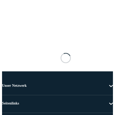
Unser Netzwerk
Seitenlinks