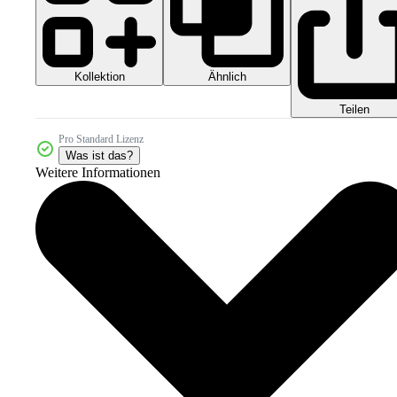
Kollektion
Ähnlich
Teilen
Pro Standard Lizenz
Was ist das?
Weitere Informationen