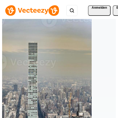
Anmelden