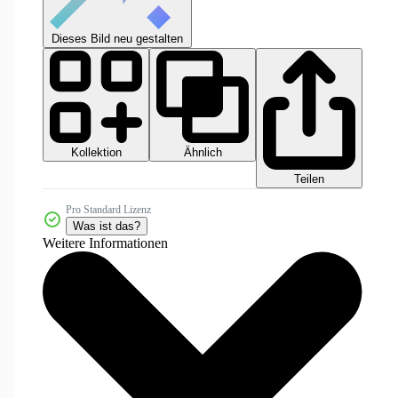
Dieses Bild neu gestalten
Kollektion
Ähnlich
Teilen
Pro Standard Lizenz
Was ist das?
Weitere Informationen