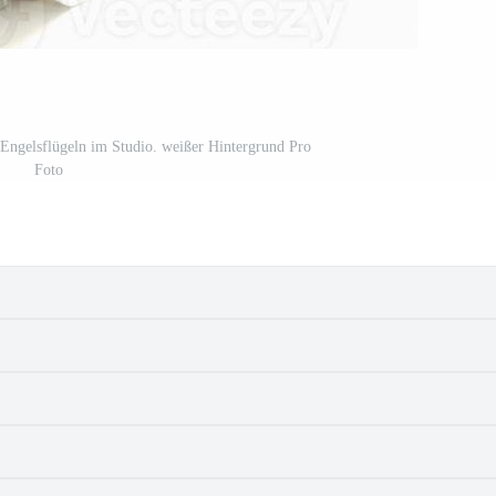
Engelsflügeln im Studio. weißer Hintergrund Pro
Foto