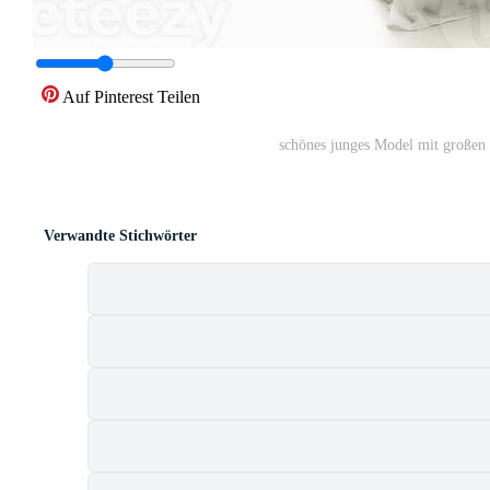
Auf Pinterest Teilen
schönes junges Model mit großen 
Verwandte Stichwörter