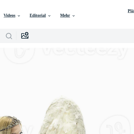
Pl
Videos
Editorial
Mehr