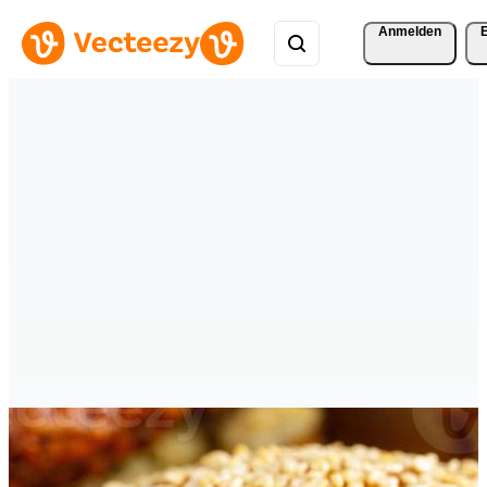
Anmelden