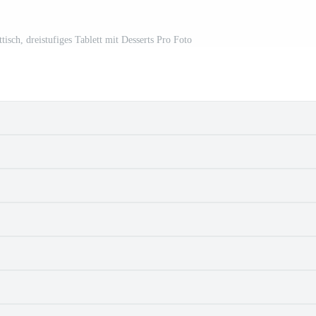
isch, dreistufiges Tablett mit Desserts Pro Foto