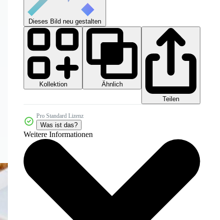
Dieses Bild neu gestalten
Kollektion
Ähnlich
Teilen
Pro Standard Lizenz
Was ist das?
Weitere Informationen