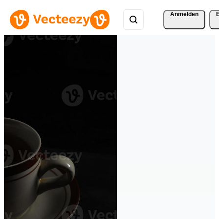
Anmelden