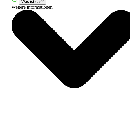
Was ist das?
Weitere Informationen