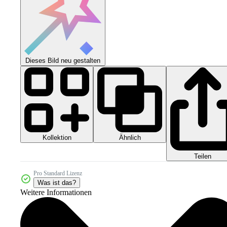
Dieses Bild neu gestalten
Kollektion
Ähnlich
Teilen
Pro Standard Lizenz
Was ist das?
Weitere Informationen