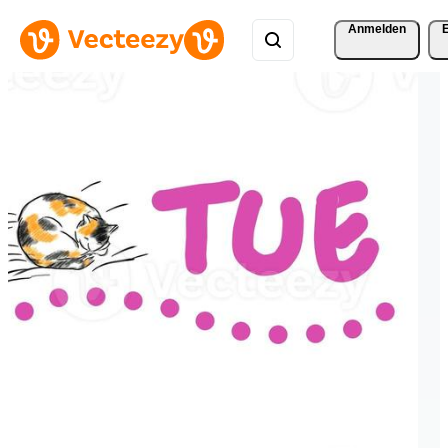
Anmelden