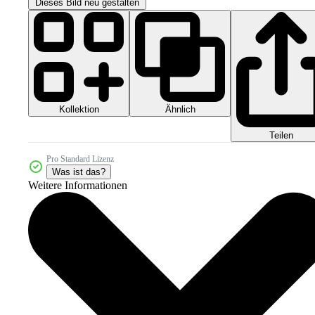
Dieses Bild neu gestalten
Kollektion
Ähnlich
Teilen
Pro Standard Lizenz
Was ist das?
Weitere Informationen