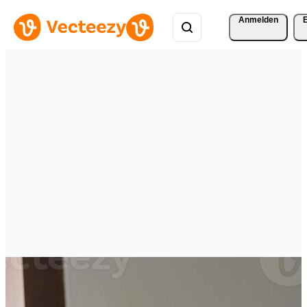
Anmelden