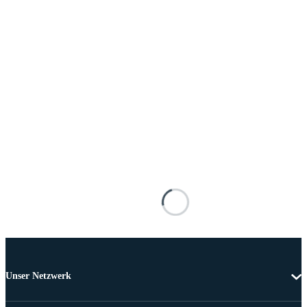
Unser Netzwerk