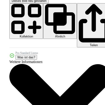
Dieses Bild neu gestalten
Kollektion
Ähnlich
Teilen
Pro Standard Lizenz
Was ist das?
Weitere Informationen