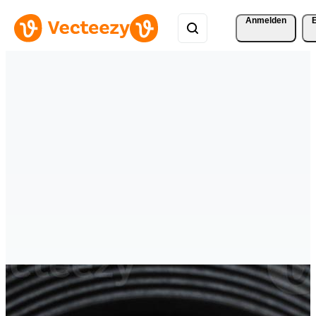
Anmelden