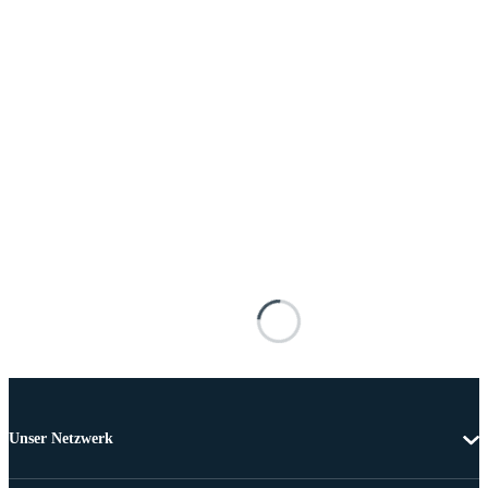
Unser Netzwerk