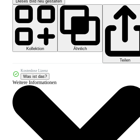
Dieses Bild neu gestalten
Kollektion
Ähnlich
Teilen
Kostenlose Lizenz
Was ist das?
Weitere Informationen