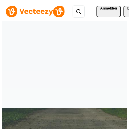
Anmelden