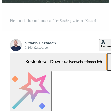
Pfeile nach oben und unten auf der Straße gezeichnet Kostenloses Foto
Vittorio Cazzadore
Folgen
1.245 Ressourcen
Kostenloser Download
Verweis erforderlich