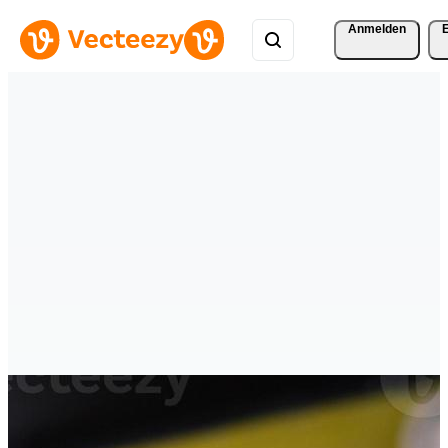
Anmelden