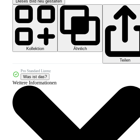
Dieses Bild neu gestalten
Kollektion
Ähnlich
Teilen
Pro Standard Lizenz
Was ist das?
Weitere Informationen