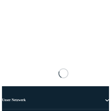
Unser Netzwerk