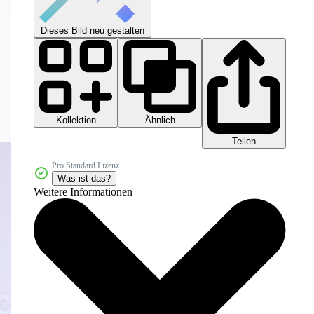
Dieses Bild neu gestalten
Kollektion
Ähnlich
Teilen
Pro Standard Lizenz
Was ist das?
Weitere Informationen