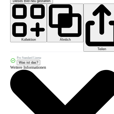
Dieses Bild neu gestalten
Kollektion
Ähnlich
Teilen
Pro Standard Lizenz
Was ist das?
Weitere Informationen