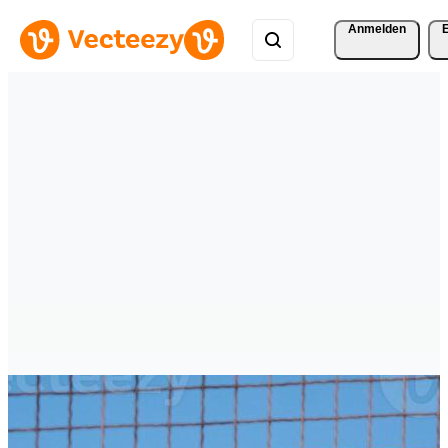
Anmelden