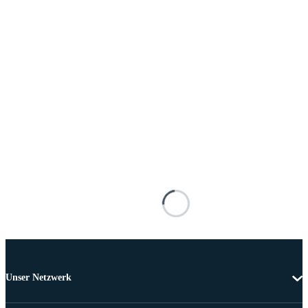
Unser Netzwerk