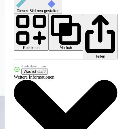
Dieses Bild neu gestalten
Kollektion
Ähnlich
Teilen
Kostenlose Lizenz
Was ist das?
Weitere Informationen