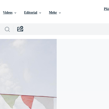
Pl
Videos
Editorial
Mehr