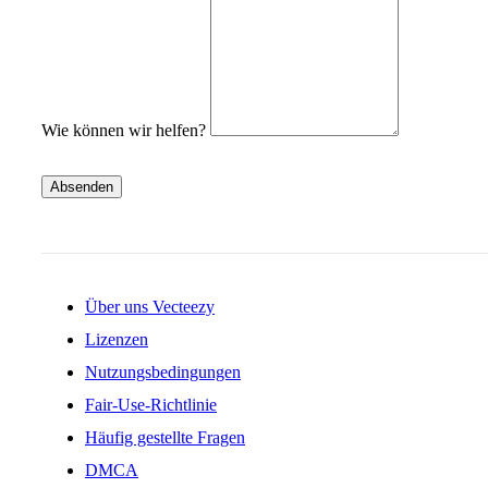
Wie können wir helfen?
Absenden
Über uns Vecteezy
Lizenzen
Nutzungsbedingungen
Fair-Use-Richtlinie
Häufig gestellte Fragen
DMCA