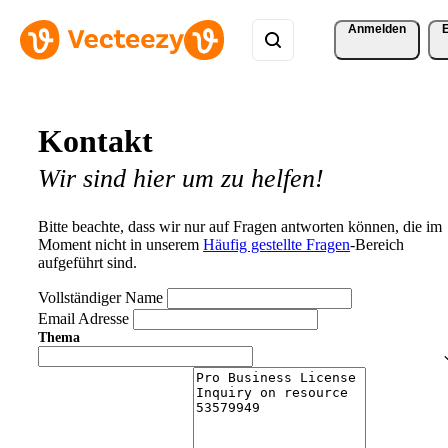
Anmelden
Kontakt
Wir sind hier um zu helfen!
Bitte beachte, dass wir nur auf Fragen antworten können, die im
Moment nicht in unserem
Häufig gestellte Fragen
-Bereich
aufgeführt sind.
Vollständiger Name
Email Adresse
Thema