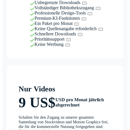
Unbegrenzte Downloads
Vollständiger Bibliothekszugang
Professionelle Design-Tools
Premium-KI-Funktionen
Ein Paket pro Monat
Keine Quellenangabe erforderlich
Schnellere Downloads
Prioritätssupport
Keine Werbung
Nur Videos
9 US$
USD pro Monat jährlich
abgerechnet
Schalten Sie den Zugang zu unserer gesamten
Sammlung von Stockvideos und Motion Graphics frei,
die für die kommerzielle Nutzung freigegeben sind.