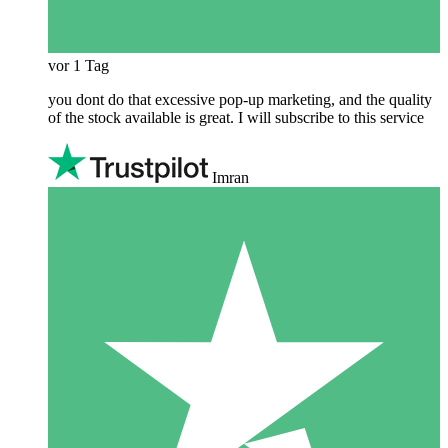
vor 1 Tag
you dont do that excessive pop-up marketing, and the quality
of the stock available is great. I will subscribe to this service
Imran