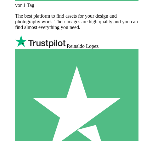
vor 1 Tag
The best platform to find assets for your design and
photography work. Their images are high quality and you can
find almost everything you need.
Reinaldo Lopez