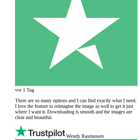
vor 1 Tag
There are so many options and I can find exactly what I need.
I love the feature to reimagine the image as well to get it just
where I want it. Downloading is smooth and the images are
clear and beautiful.
Wendy Rasmussen