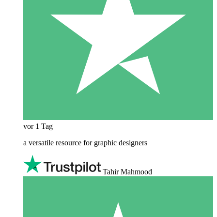
vor 1 Tag
a versatile resource for graphic designers
Tahir Mahmood