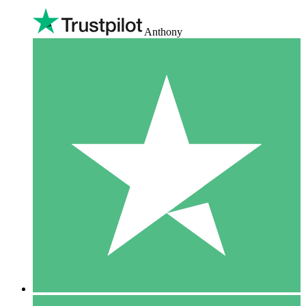
Anthony