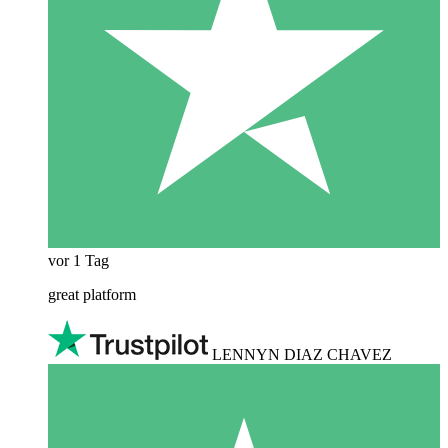
vor 1 Tag
great platform
LENNYN DIAZ CHAVEZ