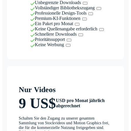
Unbegrenzte Downloads
Vollständiger Bibliothekszugang
Professionelle Design-Tools
Premium-KI-Funktionen
Ein Paket pro Monat
Keine Quellenangabe erforderlich
Schnellere Downloads
Prioritätssupport
Keine Werbung
Nur Videos
9 US$
USD pro Monat jährlich
abgerechnet
Schalten Sie den Zugang zu unserer gesamten
Sammlung von Stockvideos und Motion Graphics frei,
die für die kommerzielle Nutzung freigegeben sind.