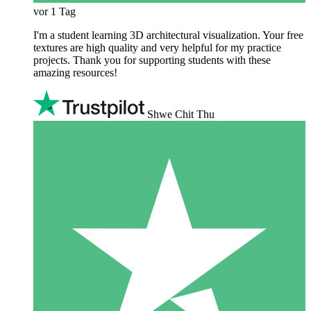
vor 1 Tag
I'm a student learning 3D architectural visualization. Your free
textures are high quality and very helpful for my practice
projects. Thank you for supporting students with these
amazing resources!
Shwe Chit Thu