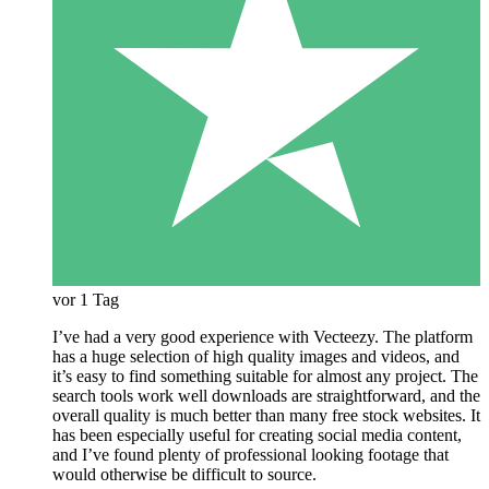
vor 1 Tag
I’ve had a very good experience with Vecteezy. The platform
has a huge selection of high quality images and videos, and
it’s easy to find something suitable for almost any project. The
search tools work well downloads are straightforward, and the
overall quality is much better than many free stock websites. It
has been especially useful for creating social media content,
and I’ve found plenty of professional looking footage that
would otherwise be difficult to source.