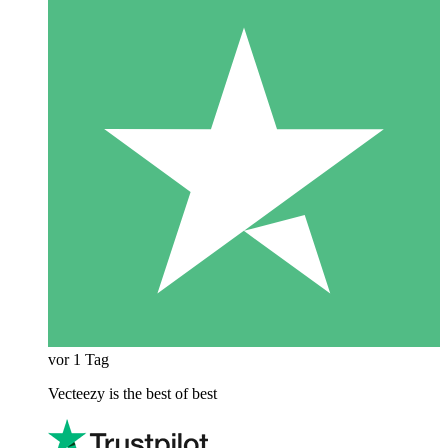
vor 1 Tag
Vecteezy is the best of best