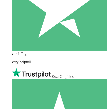
vor 1 Tag
very helpfull
Essa Graphics