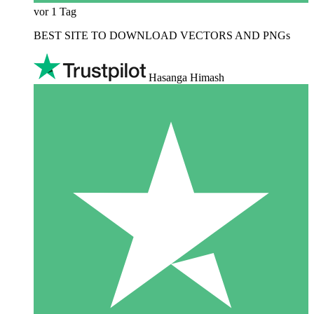
vor 1 Tag
BEST SITE TO DOWNLOAD VECTORS AND PNGs
Hasanga Himash