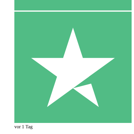
vor 1 Tag