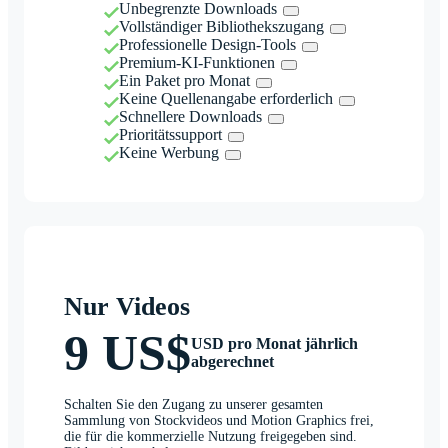
Unbegrenzte Downloads
Vollständiger Bibliothekszugang
Professionelle Design-Tools
Premium-KI-Funktionen
Ein Paket pro Monat
Keine Quellenangabe erforderlich
Schnellere Downloads
Prioritätssupport
Keine Werbung
Nur Videos
9 US$
USD pro Monat jährlich
abgerechnet
Schalten Sie den Zugang zu unserer gesamten
Sammlung von Stockvideos und Motion Graphics frei,
die für die kommerzielle Nutzung freigegeben sind.