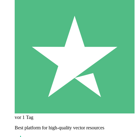
vor 1 Tag
Best platform for high-quality vector resources