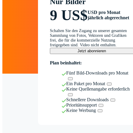
Nur Bilder
9 US$
USD pro Monat
jährlich abgerechnet
Schalten Sie den Zugang zu unserer gesamten
Sammlung von Fotos, Vektoren und Grafiken
frei, die für die kommerzielle Nutzung
freigegeben sind. Video nicht enthalten.
Jetzt abonnieren
Plan beinhaltet:
Fünf Bild-Downloads pro Monat
Ein Paket pro Monat
Keine Quellenangabe erforderlich
Schnellere Downloads
Prioritätssupport
Keine Werbung