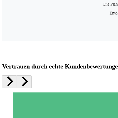
Die Plän
Entd
Vertrauen durch echte Kundenbewertung