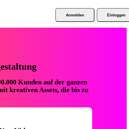
Anmelden
Einloggen
gestaltung
 90.000 Kunden auf der ganzen
t kreativen Assets, die bis zu