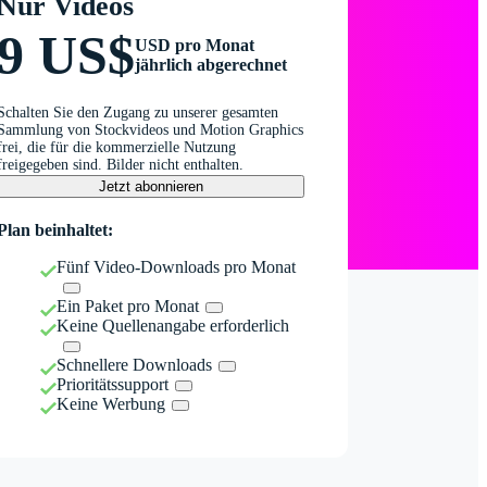
Nur Videos
9 US$
USD pro Monat
jährlich abgerechnet
Schalten Sie den Zugang zu unserer gesamten
Sammlung von Stockvideos und Motion Graphics
frei, die für die kommerzielle Nutzung
freigegeben sind. Bilder nicht enthalten.
Jetzt abonnieren
Plan beinhaltet:
Fünf Video-Downloads pro Monat
Ein Paket pro Monat
Keine Quellenangabe erforderlich
Schnellere Downloads
Prioritätssupport
Keine Werbung