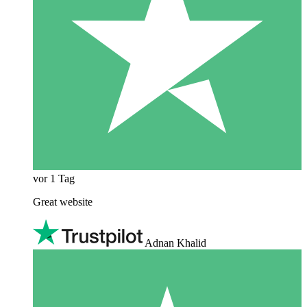
vor 1 Tag
Great website
Adnan Khalid