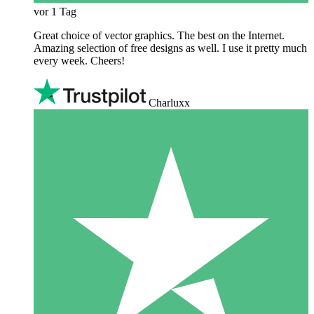
vor 1 Tag
Great choice of vector graphics. The best on the Internet.
Amazing selection of free designs as well. I use it pretty much
every week. Cheers!
Charluxx