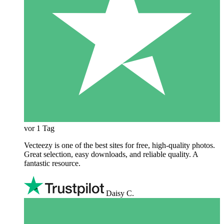
vor 1 Tag
Vecteezy is one of the best sites for free, high‑quality photos.
Great selection, easy downloads, and reliable quality. A
fantastic resource.
Daisy C.