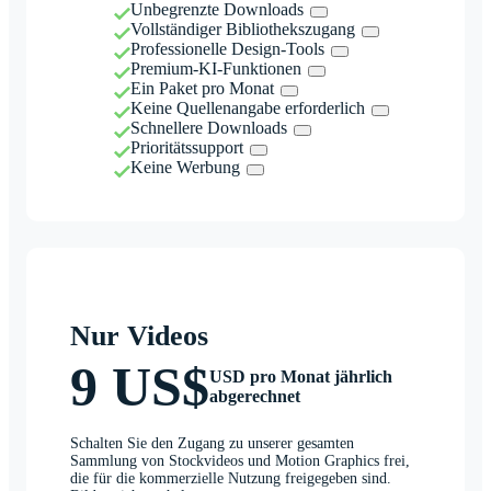
Unbegrenzte Downloads
Vollständiger Bibliothekszugang
Professionelle Design-Tools
Premium-KI-Funktionen
Ein Paket pro Monat
Keine Quellenangabe erforderlich
Schnellere Downloads
Prioritätssupport
Keine Werbung
Nur Videos
9 US$
USD pro Monat jährlich
abgerechnet
Schalten Sie den Zugang zu unserer gesamten
Sammlung von Stockvideos und Motion Graphics frei,
die für die kommerzielle Nutzung freigegeben sind.