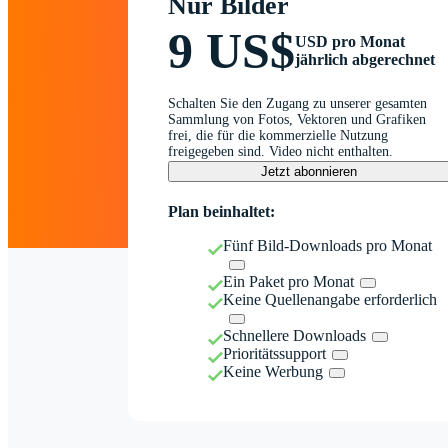
Nur Bilder
9 US$
USD pro Monat
jährlich abgerechnet
Schalten Sie den Zugang zu unserer gesamten
Sammlung von Fotos, Vektoren und Grafiken
frei, die für die kommerzielle Nutzung
freigegeben sind. Video nicht enthalten.
Jetzt abonnieren
Plan beinhaltet:
Fünf Bild-Downloads pro Monat
Ein Paket pro Monat
Keine Quellenangabe erforderlich
Schnellere Downloads
Prioritätssupport
Keine Werbung