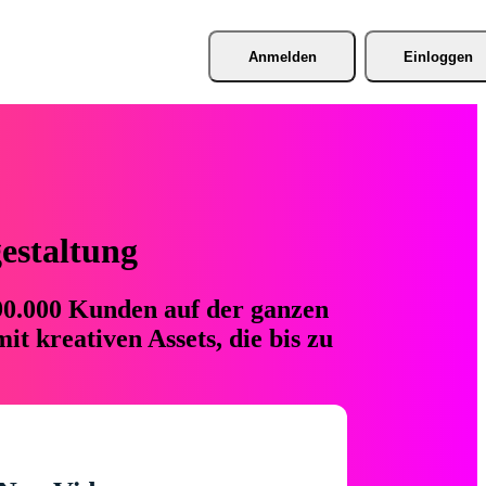
Anmelden
Einloggen
gestaltung
 90.000 Kunden auf der ganzen
t kreativen Assets, die bis zu