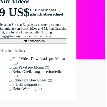
Nur Videos
9 US$
USD pro Monat
jährlich abgerechnet
Schalten Sie den Zugang zu unserer gesamten
Sammlung von Stockvideos und Motion Graphics
frei, die für die kommerzielle Nutzung
freigegeben sind. Bilder nicht enthalten.
Jetzt abonnieren
Plan beinhaltet:
Fünf Video-Downloads pro Monat
Ein Paket pro Monat
Keine Quellenangabe erforderlich
Schnellere Downloads
Prioritätssupport
Keine Werbung