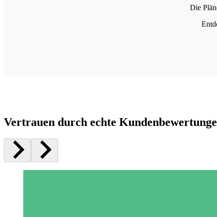
Die Plän
Entd
Vertrauen durch echte Kundenbewertung