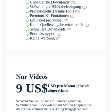
Unbegrenzte Downloads
Vollständiger Bibliothekszugang
Professionelle Design-Tools
Premium-KI-Funktionen
Ein Paket pro Monat
Keine Quellenangabe erforderlich
Schnellere Downloads
Prioritätssupport
Keine Werbung
Nur Videos
9 US$
USD pro Monat jährlich
abgerechnet
Schalten Sie den Zugang zu unserer gesamten
Sammlung von Stockvideos und Motion Graphics frei,
die für die kommerzielle Nutzung freigegeben sind.