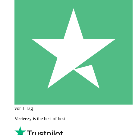
vor 1 Tag
Vecteezy is the best of best