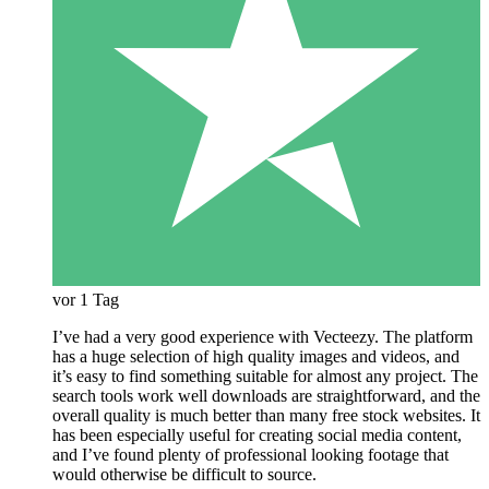
vor 1 Tag
I’ve had a very good experience with Vecteezy. The platform
has a huge selection of high quality images and videos, and
it’s easy to find something suitable for almost any project. The
search tools work well downloads are straightforward, and the
overall quality is much better than many free stock websites. It
has been especially useful for creating social media content,
and I’ve found plenty of professional looking footage that
would otherwise be difficult to source.