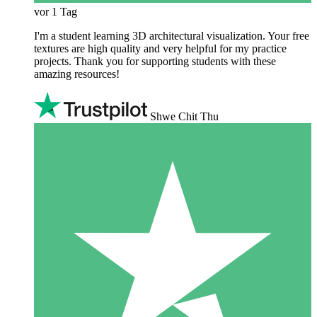
vor 1 Tag
I'm a student learning 3D architectural visualization. Your free
textures are high quality and very helpful for my practice
projects. Thank you for supporting students with these
amazing resources!
Shwe Chit Thu