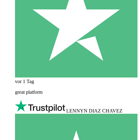
vor 1 Tag
great platform
LENNYN DIAZ CHAVEZ