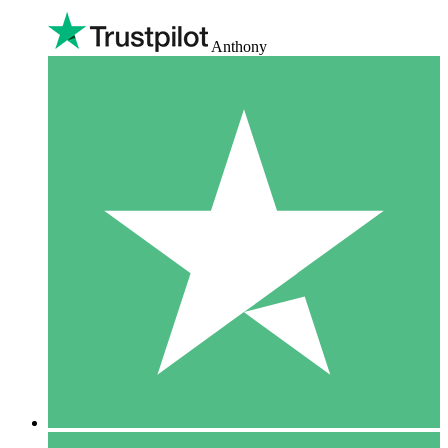
Anthony