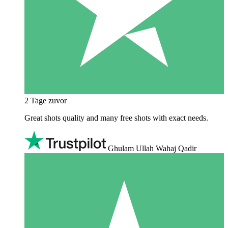
2 Tage zuvor
Great shots quality and many free shots with exact needs.
Ghulam Ullah Wahaj Qadir