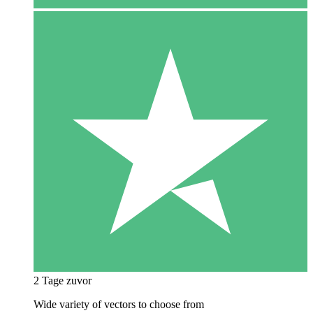
2 Tage zuvor
Wide variety of vectors to choose from