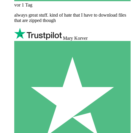
vor 1 Tag
always great stuff. kind of hate that I have to download files
that are zipped though
Mary Korver