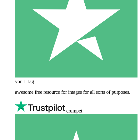
vor 1 Tag
awesome free resource for images for all sorts of purposes.
crumpet