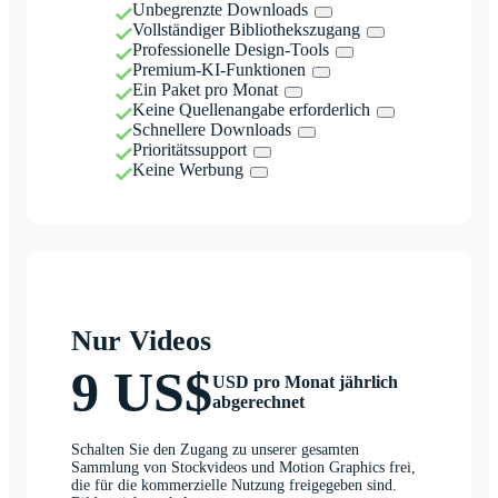
Unbegrenzte Downloads
Vollständiger Bibliothekszugang
Professionelle Design-Tools
Premium-KI-Funktionen
Ein Paket pro Monat
Keine Quellenangabe erforderlich
Schnellere Downloads
Prioritätssupport
Keine Werbung
Nur Videos
9 US$
USD pro Monat jährlich
abgerechnet
Schalten Sie den Zugang zu unserer gesamten
Sammlung von Stockvideos und Motion Graphics frei,
die für die kommerzielle Nutzung freigegeben sind.