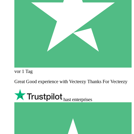
vor 1 Tag
Great Good experience with Vecteezy Thanks For Vecteezy
hast enterprises