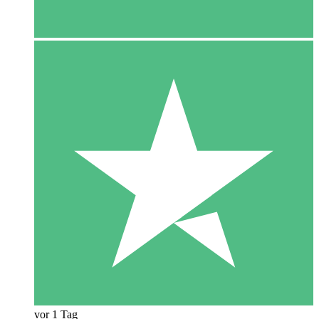
vor 1 Tag