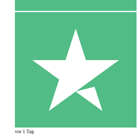
vor 1 Tag