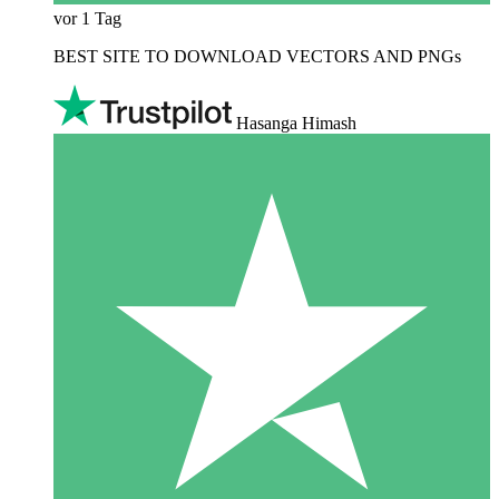
vor 1 Tag
BEST SITE TO DOWNLOAD VECTORS AND PNGs
Hasanga Himash