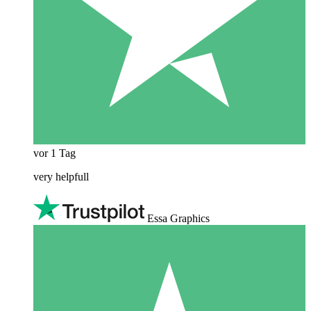
vor 1 Tag
very helpfull
Essa Graphics