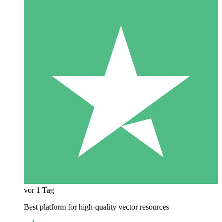
vor 1 Tag
Best platform for high-quality vector resources