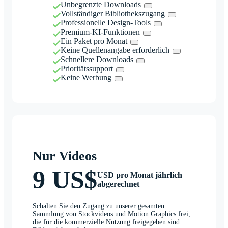
Unbegrenzte Downloads
Vollständiger Bibliothekszugang
Professionelle Design-Tools
Premium-KI-Funktionen
Ein Paket pro Monat
Keine Quellenangabe erforderlich
Schnellere Downloads
Prioritätssupport
Keine Werbung
Nur Videos
9 US$
USD pro Monat jährlich
abgerechnet
Schalten Sie den Zugang zu unserer gesamten
Sammlung von Stockvideos und Motion Graphics frei,
die für die kommerzielle Nutzung freigegeben sind.