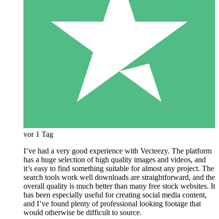
vor 1 Tag
I’ve had a very good experience with Vecteezy. The platform
has a huge selection of high quality images and videos, and
it’s easy to find something suitable for almost any project. The
search tools work well downloads are straightforward, and the
overall quality is much better than many free stock websites. It
has been especially useful for creating social media content,
and I’ve found plenty of professional looking footage that
would otherwise be difficult to source.