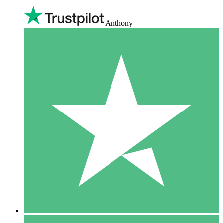
Anthony