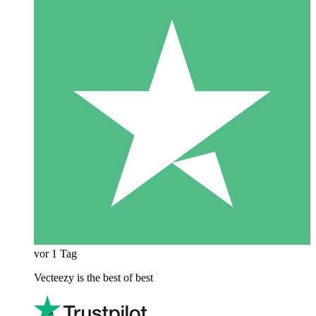
vor 1 Tag
Vecteezy is the best of best