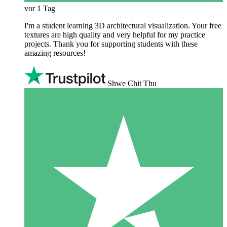
vor 1 Tag
I'm a student learning 3D architectural visualization. Your free
textures are high quality and very helpful for my practice
projects. Thank you for supporting students with these
amazing resources!
Shwe Chit Thu