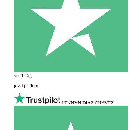
vor 1 Tag
great platform
LENNYN DIAZ CHAVEZ