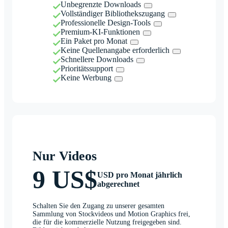
Unbegrenzte Downloads
Vollständiger Bibliothekszugang
Professionelle Design-Tools
Premium-KI-Funktionen
Ein Paket pro Monat
Keine Quellenangabe erforderlich
Schnellere Downloads
Prioritätssupport
Keine Werbung
Nur Videos
9 US$
USD pro Monat jährlich
abgerechnet
Schalten Sie den Zugang zu unserer gesamten
Sammlung von Stockvideos und Motion Graphics frei,
die für die kommerzielle Nutzung freigegeben sind.