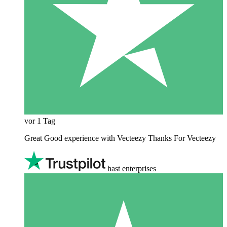
vor 1 Tag
Great Good experience with Vecteezy Thanks For Vecteezy
hast enterprises