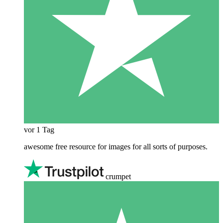
vor 1 Tag
awesome free resource for images for all sorts of purposes.
crumpet