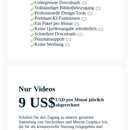
Unbegrenzte Downloads
Vollständiger Bibliothekszugang
Professionelle Design-Tools
Premium-KI-Funktionen
Ein Paket pro Monat
Keine Quellenangabe erforderlich
Schnellere Downloads
Prioritätssupport
Keine Werbung
Nur Videos
9 US$
USD pro Monat jährlich
abgerechnet
Schalten Sie den Zugang zu unserer gesamten
Sammlung von Stockvideos und Motion Graphics frei,
die für die kommerzielle Nutzung freigegeben sind.