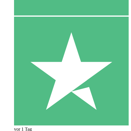
vor 1 Tag