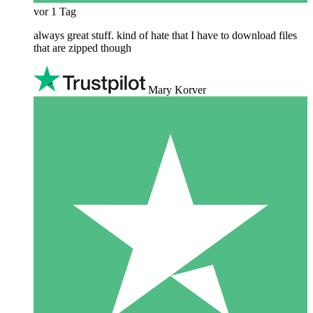
vor 1 Tag
always great stuff. kind of hate that I have to download files
that are zipped though
Mary Korver