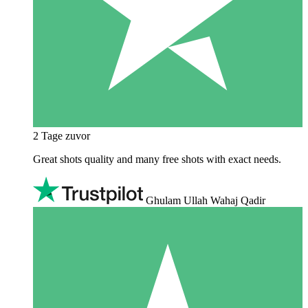
2 Tage zuvor
Great shots quality and many free shots with exact needs.
Ghulam Ullah Wahaj Qadir