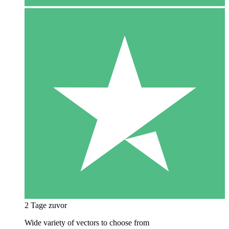
2 Tage zuvor
Wide variety of vectors to choose from