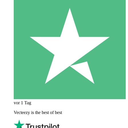
vor 1 Tag
Vecteezy is the best of best