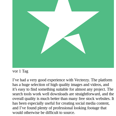
vor 1 Tag
I’ve had a very good experience with Vecteezy. The platform
has a huge selection of high quality images and videos, and
it’s easy to find something suitable for almost any project. The
search tools work well downloads are straightforward, and the
overall quality is much better than many free stock websites. It
has been especially useful for creating social media content,
and I’ve found plenty of professional looking footage that
would otherwise be difficult to source.