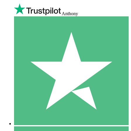
Anthony