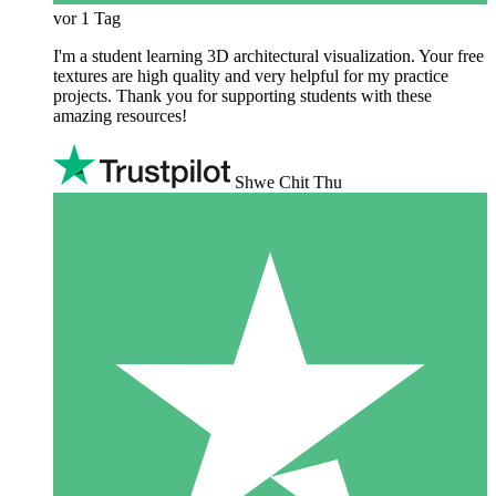
vor 1 Tag
I'm a student learning 3D architectural visualization. Your free
textures are high quality and very helpful for my practice
projects. Thank you for supporting students with these
amazing resources!
Shwe Chit Thu