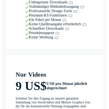
Unbegrenzte Downloads
Vollständiger Bibliothekszugang
Professionelle Design-Tools
Premium-KI-Funktionen
Ein Paket pro Monat
Keine Quellenangabe erforderlich
Schnellere Downloads
Prioritätssupport
Keine Werbung
Nur Videos
9 US$
USD pro Monat jährlich
abgerechnet
Schalten Sie den Zugang zu unserer gesamten
Sammlung von Stockvideos und Motion Graphics frei,
die für die kommerzielle Nutzung freigegeben sind.