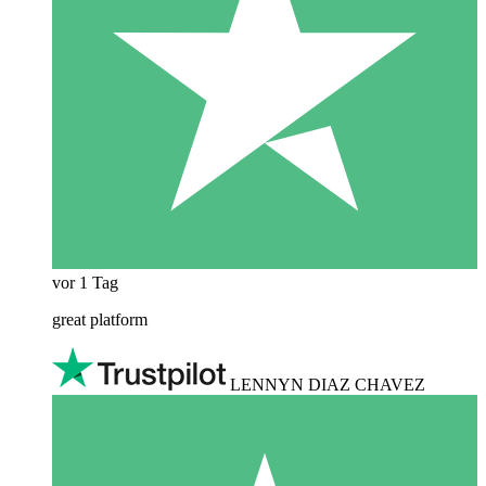
vor 1 Tag
great platform
LENNYN DIAZ CHAVEZ