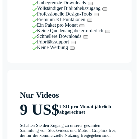
Unbegrenzte Downloads
Vollständiger Bibliothekszugang
Professionelle Design-Tools
Premium-KI-Funktionen
Ein Paket pro Monat
Keine Quellenangabe erforderlich
Schnellere Downloads
Prioritätssupport
Keine Werbung
Nur Videos
9 US$
USD pro Monat jährlich
abgerechnet
Schalten Sie den Zugang zu unserer gesamten
Sammlung von Stockvideos und Motion Graphics frei,
die für die kommerzielle Nutzung freigegeben sind.