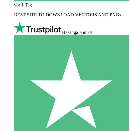
vor 1 Tag
BEST SITE TO DOWNLOAD VECTORS AND PNGs
Hasanga Himash