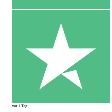
vor 1 Tag