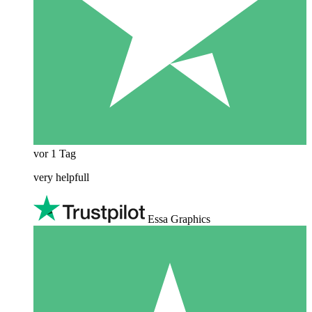
vor 1 Tag
very helpfull
Essa Graphics