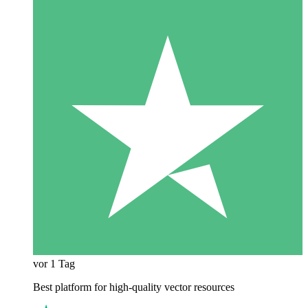
vor 1 Tag
Best platform for high-quality vector resources