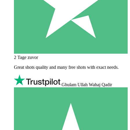
2 Tage zuvor
Great shots quality and many free shots with exact needs.
Ghulam Ullah Wahaj Qadir