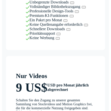
Unbegrenzte Downloads
Vollständiger Bibliothekszugang
Professionelle Design-Tools
Premium-KI-Funktionen
Ein Paket pro Monat
Keine Quellenangabe erforderlich
Schnellere Downloads
Prioritätssupport
Keine Werbung
Nur Videos
9 US$
USD pro Monat jährlich
abgerechnet
Schalten Sie den Zugang zu unserer gesamten
Sammlung von Stockvideos und Motion Graphics frei,
die für die kommerzielle Nutzung freigegeben sind.