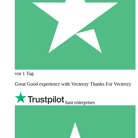
vor 1 Tag
Great Good experience with Vecteezy Thanks For Vecteezy
hast enterprises