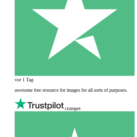
vor 1 Tag
awesome free resource for images for all sorts of purposes.
crumpet