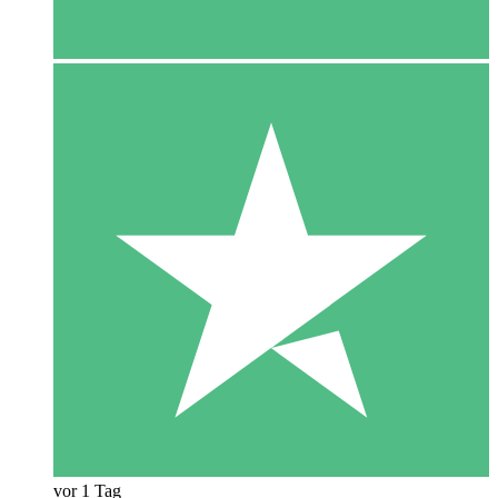
vor 1 Tag