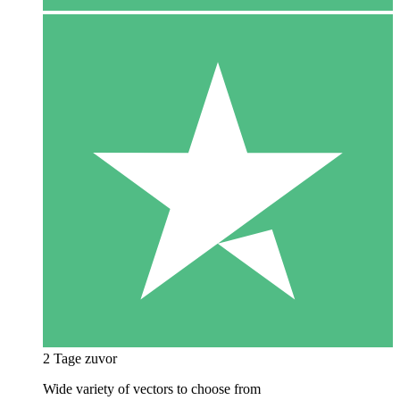
2 Tage zuvor
Wide variety of vectors to choose from