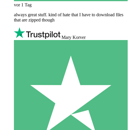
vor 1 Tag
always great stuff. kind of hate that I have to download files
that are zipped though
Mary Korver