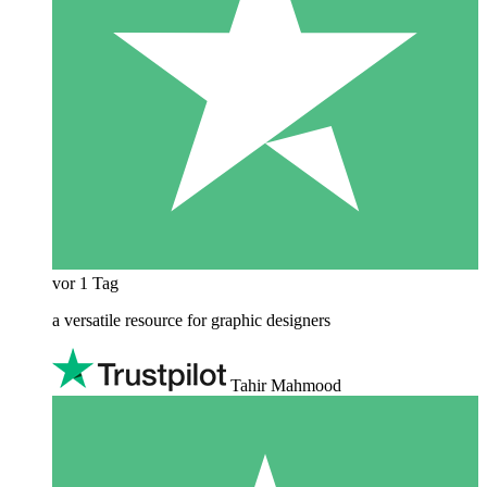
vor 1 Tag
a versatile resource for graphic designers
Tahir Mahmood