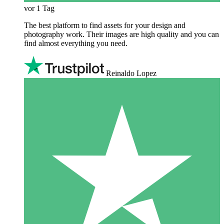
vor 1 Tag
The best platform to find assets for your design and
photography work. Their images are high quality and you can
find almost everything you need.
Reinaldo Lopez