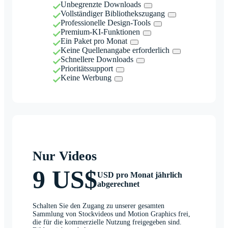
Unbegrenzte Downloads
Vollständiger Bibliothekszugang
Professionelle Design-Tools
Premium-KI-Funktionen
Ein Paket pro Monat
Keine Quellenangabe erforderlich
Schnellere Downloads
Prioritätssupport
Keine Werbung
Nur Videos
9 US$
USD pro Monat jährlich
abgerechnet
Schalten Sie den Zugang zu unserer gesamten
Sammlung von Stockvideos und Motion Graphics frei,
die für die kommerzielle Nutzung freigegeben sind.