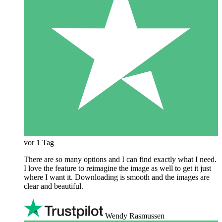
vor 1 Tag
There are so many options and I can find exactly what I need.
I love the feature to reimagine the image as well to get it just
where I want it. Downloading is smooth and the images are
clear and beautiful.
Wendy Rasmussen