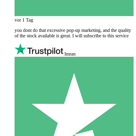
vor 1 Tag
you dont do that excessive pop-up marketing, and the quality
of the stock available is great. I will subscribe to this service
Imran