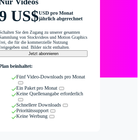
Nur Videos
9 US$
USD pro Monat
jährlich abgerechnet
Schalten Sie den Zugang zu unserer gesamten
Sammlung von Stockvideos und Motion Graphics
frei, die für die kommerzielle Nutzung
freigegeben sind. Bilder nicht enthalten.
Jetzt abonnieren
Plan beinhaltet:
Fünf Video-Downloads pro Monat
Ein Paket pro Monat
Keine Quellenangabe erforderlich
Schnellere Downloads
Prioritätssupport
Keine Werbung