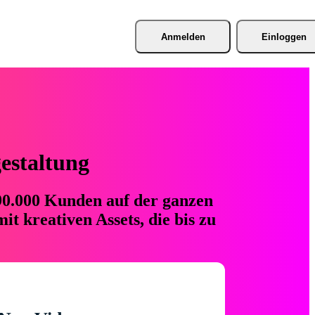
Anmelden
Einloggen
gestaltung
 90.000 Kunden auf der ganzen
t kreativen Assets, die bis zu