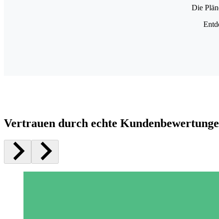
Die Plän
Entd
Vertrauen durch echte Kundenbewertung