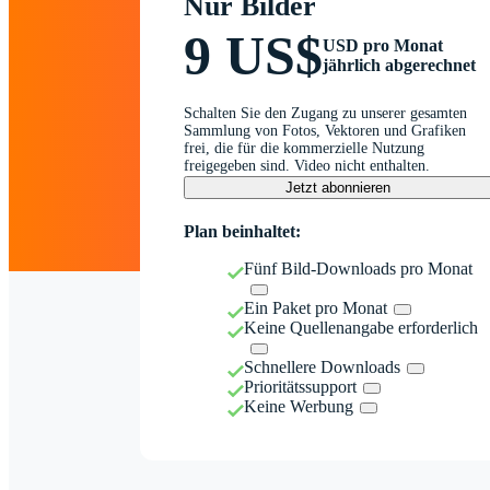
Nur Bilder
9 US$
USD pro Monat
jährlich abgerechnet
Schalten Sie den Zugang zu unserer gesamten
Sammlung von Fotos, Vektoren und Grafiken
frei, die für die kommerzielle Nutzung
freigegeben sind. Video nicht enthalten.
Jetzt abonnieren
Plan beinhaltet:
Fünf Bild-Downloads pro Monat
Ein Paket pro Monat
Keine Quellenangabe erforderlich
Schnellere Downloads
Prioritätssupport
Keine Werbung