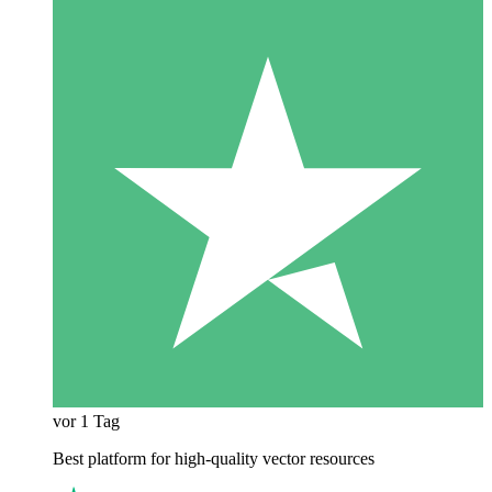
vor 1 Tag
Best platform for high-quality vector resources