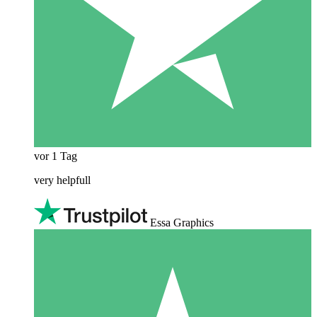
vor 1 Tag
very helpfull
Essa Graphics