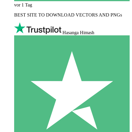
vor 1 Tag
BEST SITE TO DOWNLOAD VECTORS AND PNGs
Hasanga Himash