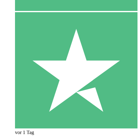
vor 1 Tag