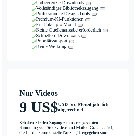
Unbegrenzte Downloads
Vollständiger Bibliothekszugang
Professionelle Design-Tools
Premium-KI-Funktionen
Ein Paket pro Monat
Keine Quellenangabe erforderlich
Schnellere Downloads
Prioritätssupport
Keine Werbung
Nur Videos
9 US$
USD pro Monat jährlich
abgerechnet
Schalten Sie den Zugang zu unserer gesamten
Sammlung von Stockvideos und Motion Graphics frei,
die für die kommerzielle Nutzung freigegeben sind.