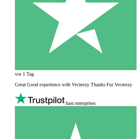
vor 1 Tag
Great Good experience with Vecteezy Thanks For Vecteezy
hast enterprises