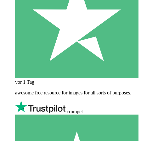
vor 1 Tag
awesome free resource for images for all sorts of purposes.
crumpet