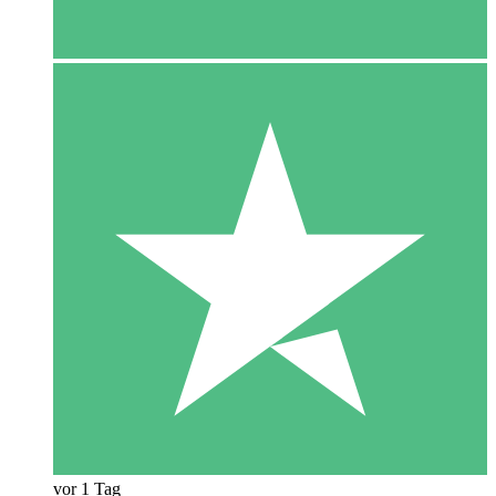
vor 1 Tag