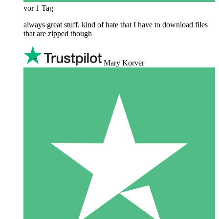
vor 1 Tag
always great stuff. kind of hate that I have to download files
that are zipped though
Mary Korver