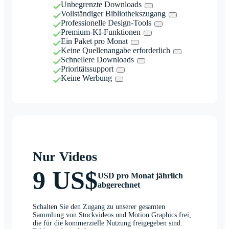
Unbegrenzte Downloads
Vollständiger Bibliothekszugang
Professionelle Design-Tools
Premium-KI-Funktionen
Ein Paket pro Monat
Keine Quellenangabe erforderlich
Schnellere Downloads
Prioritätssupport
Keine Werbung
Nur Videos
9 US$
USD pro Monat jährlich
abgerechnet
Schalten Sie den Zugang zu unserer gesamten
Sammlung von Stockvideos und Motion Graphics frei,
die für die kommerzielle Nutzung freigegeben sind.