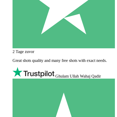
2 Tage zuvor
Great shots quality and many free shots with exact needs.
Ghulam Ullah Wahaj Qadir