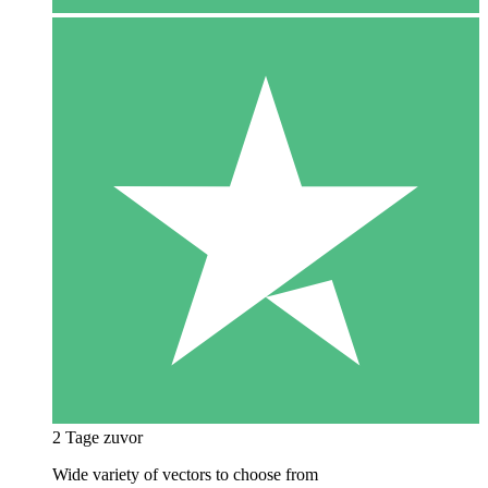
2 Tage zuvor
Wide variety of vectors to choose from