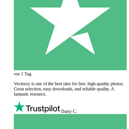
vor 1 Tag
Vecteezy is one of the best sites for free, high‑quality photos.
Great selection, easy downloads, and reliable quality. A
fantastic resource.
Daisy C.