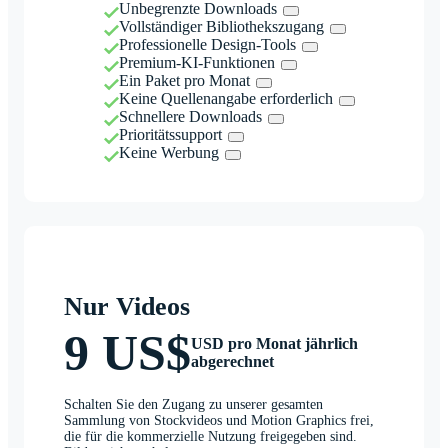
Unbegrenzte Downloads
Vollständiger Bibliothekszugang
Professionelle Design-Tools
Premium-KI-Funktionen
Ein Paket pro Monat
Keine Quellenangabe erforderlich
Schnellere Downloads
Prioritätssupport
Keine Werbung
Nur Videos
9 US$
USD pro Monat jährlich
abgerechnet
Schalten Sie den Zugang zu unserer gesamten
Sammlung von Stockvideos und Motion Graphics frei,
die für die kommerzielle Nutzung freigegeben sind.