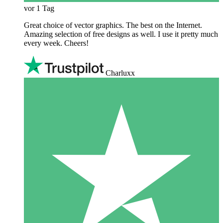
vor 1 Tag
Great choice of vector graphics. The best on the Internet.
Amazing selection of free designs as well. I use it pretty much
every week. Cheers!
Charluxx