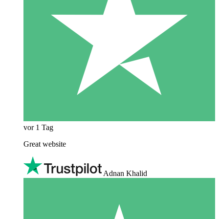
vor 1 Tag
Great website
Adnan Khalid