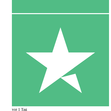
vor 1 Tag