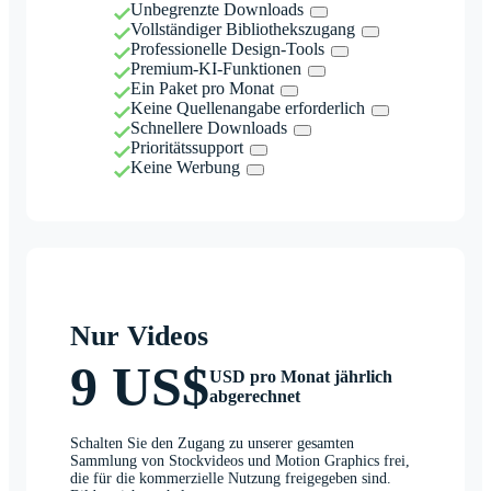
Unbegrenzte Downloads
Vollständiger Bibliothekszugang
Professionelle Design-Tools
Premium-KI-Funktionen
Ein Paket pro Monat
Keine Quellenangabe erforderlich
Schnellere Downloads
Prioritätssupport
Keine Werbung
Nur Videos
9 US$
USD pro Monat jährlich
abgerechnet
Schalten Sie den Zugang zu unserer gesamten
Sammlung von Stockvideos und Motion Graphics frei,
die für die kommerzielle Nutzung freigegeben sind.