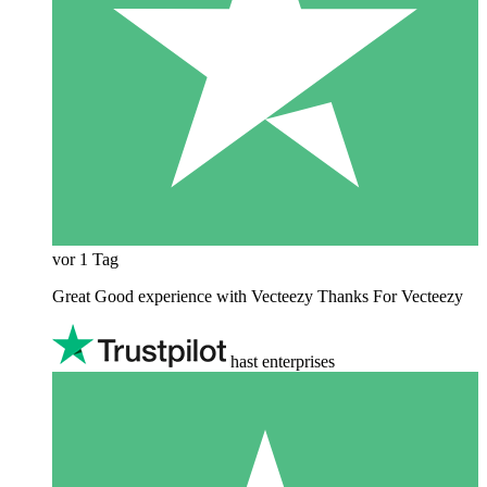
vor 1 Tag
Great Good experience with Vecteezy Thanks For Vecteezy
hast enterprises