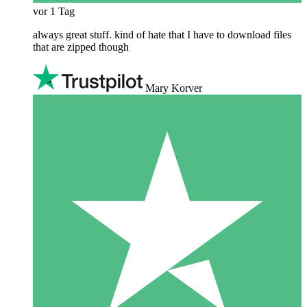
vor 1 Tag
always great stuff. kind of hate that I have to download files
that are zipped though
Mary Korver