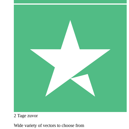
2 Tage zuvor
Wide variety of vectors to choose from