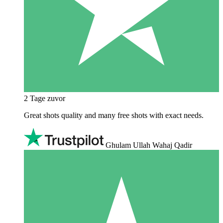
2 Tage zuvor
Great shots quality and many free shots with exact needs.
Ghulam Ullah Wahaj Qadir