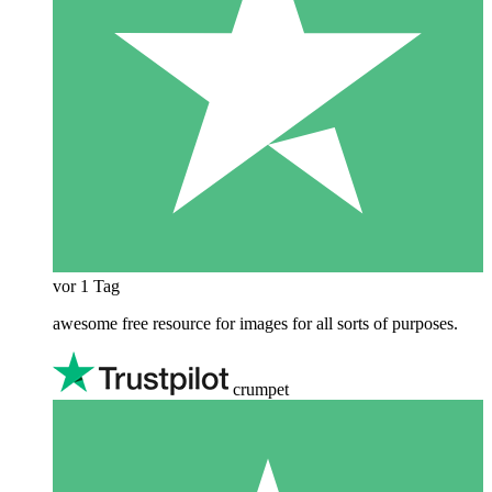
vor 1 Tag
awesome free resource for images for all sorts of purposes.
crumpet