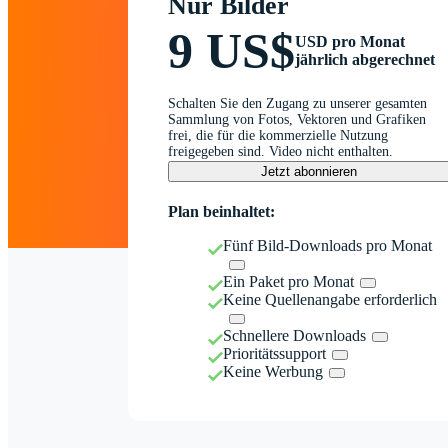
Nur Bilder
9 US$
USD pro Monat
jährlich abgerechnet
Schalten Sie den Zugang zu unserer gesamten
Sammlung von Fotos, Vektoren und Grafiken
frei, die für die kommerzielle Nutzung
freigegeben sind. Video nicht enthalten.
Jetzt abonnieren
Plan beinhaltet:
Fünf Bild-Downloads pro Monat
Ein Paket pro Monat
Keine Quellenangabe erforderlich
Schnellere Downloads
Prioritätssupport
Keine Werbung