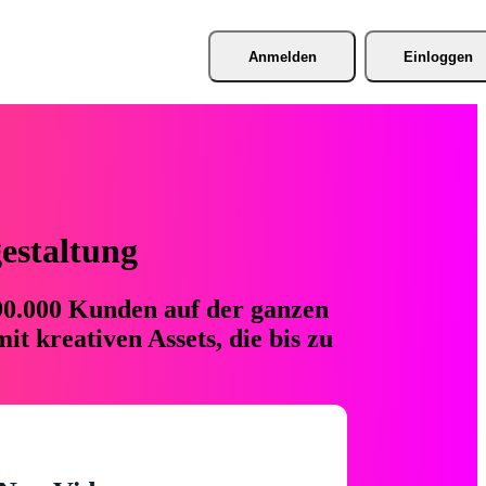
Anmelden
Einloggen
gestaltung
 90.000 Kunden auf der ganzen
t kreativen Assets, die bis zu