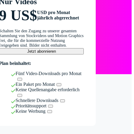
Nur Videos
9 US$
USD pro Monat
jährlich abgerechnet
Schalten Sie den Zugang zu unserer gesamten
Sammlung von Stockvideos und Motion Graphics
frei, die für die kommerzielle Nutzung
freigegeben sind. Bilder nicht enthalten.
Jetzt abonnieren
Plan beinhaltet:
Fünf Video-Downloads pro Monat
Ein Paket pro Monat
Keine Quellenangabe erforderlich
Schnellere Downloads
Prioritätssupport
Keine Werbung