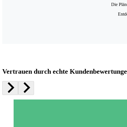
Die Plän
Entd
Vertrauen durch echte Kundenbewertung