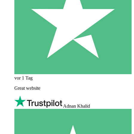
vor 1 Tag
Great website
Adnan Khalid