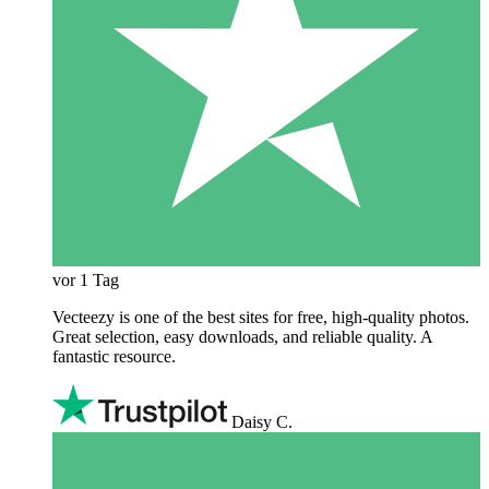
vor 1 Tag
Vecteezy is one of the best sites for free, high‑quality photos.
Great selection, easy downloads, and reliable quality. A
fantastic resource.
Daisy C.