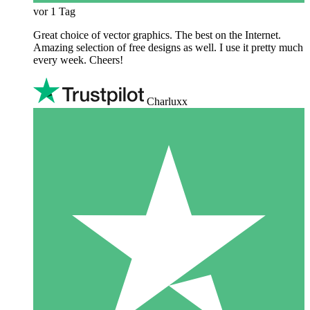
vor 1 Tag
Great choice of vector graphics. The best on the Internet.
Amazing selection of free designs as well. I use it pretty much
every week. Cheers!
Charluxx