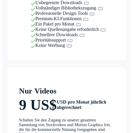
Unbegrenzte Downloads
Vollständiger Bibliothekszugang
Professionelle Design-Tools
Premium-KI-Funktionen
Ein Paket pro Monat
Keine Quellenangabe erforderlich
Schnellere Downloads
Prioritätssupport
Keine Werbung
Nur Videos
9 US$
USD pro Monat jährlich
abgerechnet
Schalten Sie den Zugang zu unserer gesamten
Sammlung von Stockvideos und Motion Graphics frei,
die für die kommerzielle Nutzung freigegeben sind.