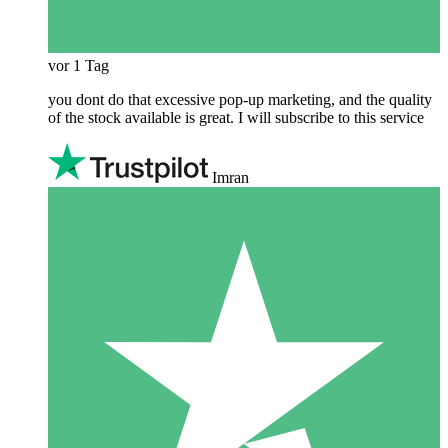
vor 1 Tag
you dont do that excessive pop-up marketing, and the quality
of the stock available is great. I will subscribe to this service
Imran