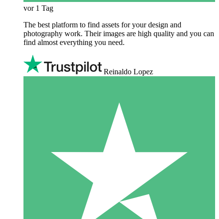
vor 1 Tag
The best platform to find assets for your design and
photography work. Their images are high quality and you can
find almost everything you need.
Reinaldo Lopez