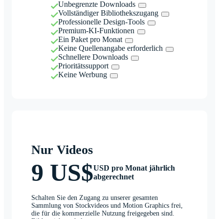
Unbegrenzte Downloads
Vollständiger Bibliothekszugang
Professionelle Design-Tools
Premium-KI-Funktionen
Ein Paket pro Monat
Keine Quellenangabe erforderlich
Schnellere Downloads
Prioritätssupport
Keine Werbung
Nur Videos
9 US$
USD pro Monat jährlich
abgerechnet
Schalten Sie den Zugang zu unserer gesamten
Sammlung von Stockvideos und Motion Graphics frei,
die für die kommerzielle Nutzung freigegeben sind.