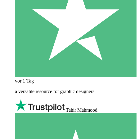
vor 1 Tag
a versatile resource for graphic designers
Tahir Mahmood