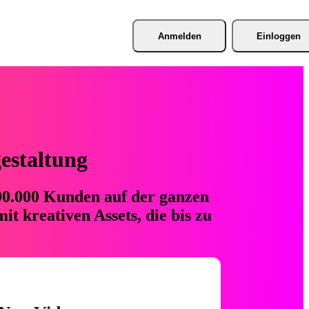
Anmelden
Einloggen
gestaltung
 90.000 Kunden auf der ganzen
t kreativen Assets, die bis zu