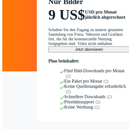
Nur Bilder
9 US$
USD pro Monat
jährlich abgerechnet
Schalten Sie den Zugang zu unserer gesamten
Sammlung von Fotos, Vektoren und Grafiken
frei, die für die kommerzielle Nutzung
freigegeben sind. Video nicht enthalten.
Jetzt abonnieren
Plan beinhaltet:
Fünf Bild-Downloads pro Monat
Ein Paket pro Monat
Keine Quellenangabe erforderlich
Schnellere Downloads
Prioritätssupport
Keine Werbung