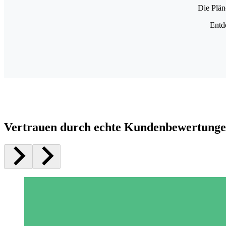
Die Plän
Entd
Vertrauen durch echte Kundenbewertung