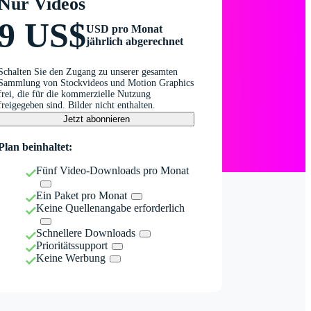
Nur Videos
9 US$
USD pro Monat
jährlich abgerechnet
Schalten Sie den Zugang zu unserer gesamten
Sammlung von Stockvideos und Motion Graphics
frei, die für die kommerzielle Nutzung
freigegeben sind. Bilder nicht enthalten.
Jetzt abonnieren
Plan beinhaltet:
Fünf Video-Downloads pro Monat
Ein Paket pro Monat
Keine Quellenangabe erforderlich
Schnellere Downloads
Prioritätssupport
Keine Werbung