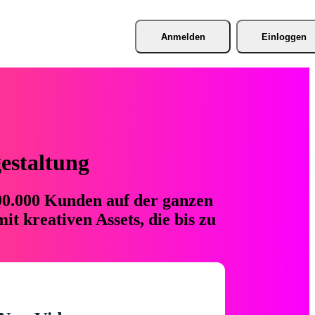
Anmelden
Einloggen
gestaltung
 90.000 Kunden auf der ganzen
t kreativen Assets, die bis zu