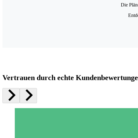
Die Plän
Entd
Vertrauen durch echte Kundenbewertung