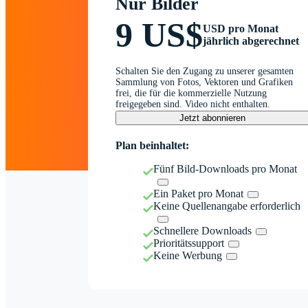
Nur Bilder
9 US$
USD pro Monat
jährlich abgerechnet
Schalten Sie den Zugang zu unserer gesamten
Sammlung von Fotos, Vektoren und Grafiken
frei, die für die kommerzielle Nutzung
freigegeben sind. Video nicht enthalten.
Jetzt abonnieren
Plan beinhaltet:
Fünf Bild-Downloads pro Monat
Ein Paket pro Monat
Keine Quellenangabe erforderlich
Schnellere Downloads
Prioritätssupport
Keine Werbung