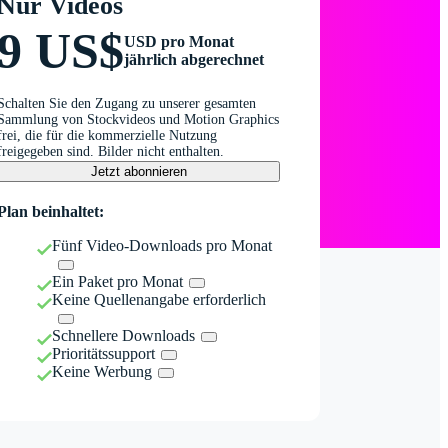
Nur Videos
9 US$
USD pro Monat
jährlich abgerechnet
Schalten Sie den Zugang zu unserer gesamten
Sammlung von Stockvideos und Motion Graphics
frei, die für die kommerzielle Nutzung
freigegeben sind. Bilder nicht enthalten.
Jetzt abonnieren
Plan beinhaltet:
Fünf Video-Downloads pro Monat
Ein Paket pro Monat
Keine Quellenangabe erforderlich
Schnellere Downloads
Prioritätssupport
Keine Werbung