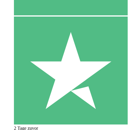
2 Tage zuvor