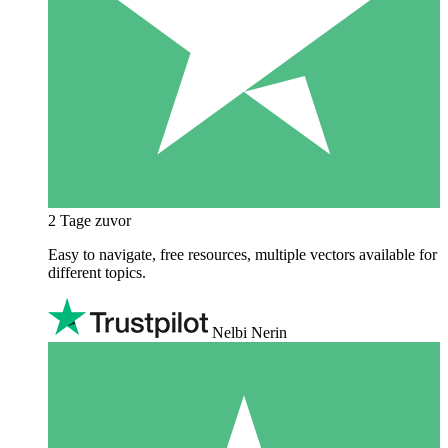
2 Tage zuvor
Easy to navigate, free resources, multiple vectors available for
different topics.
Nelbi Nerin