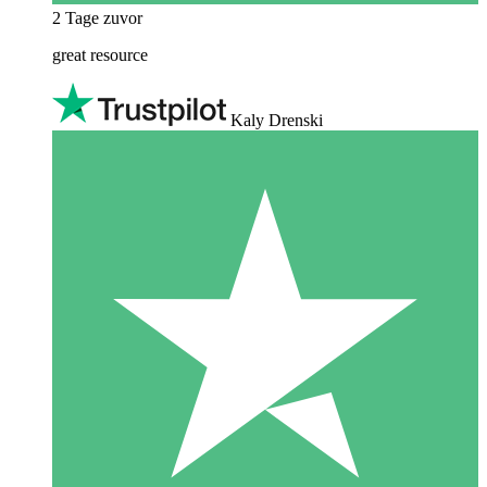
2 Tage zuvor
great resource
Kaly Drenski