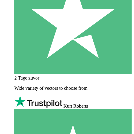
2 Tage zuvor
Wide variety of vectors to choose from
Kurt Roberts