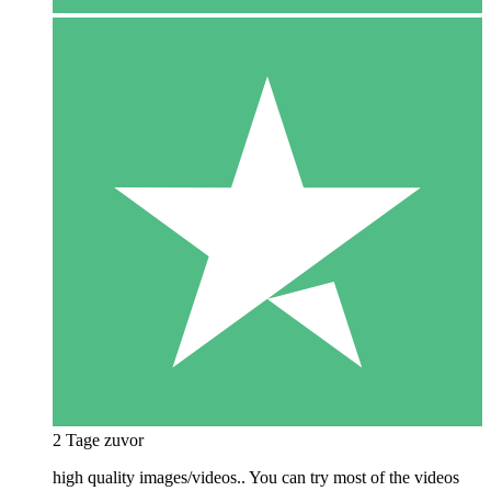
2 Tage zuvor
high quality images/videos.. You can try most of the videos