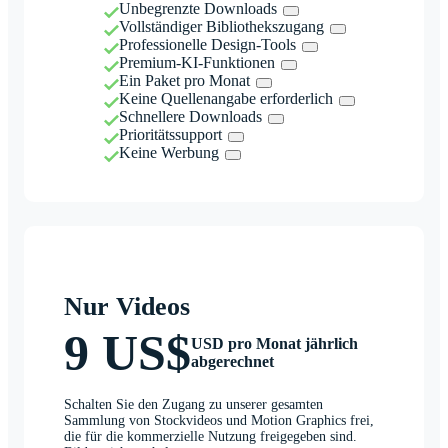
Unbegrenzte Downloads
Vollständiger Bibliothekszugang
Professionelle Design-Tools
Premium-KI-Funktionen
Ein Paket pro Monat
Keine Quellenangabe erforderlich
Schnellere Downloads
Prioritätssupport
Keine Werbung
Nur Videos
9 US$
USD pro Monat jährlich
abgerechnet
Schalten Sie den Zugang zu unserer gesamten
Sammlung von Stockvideos und Motion Graphics frei,
die für die kommerzielle Nutzung freigegeben sind.