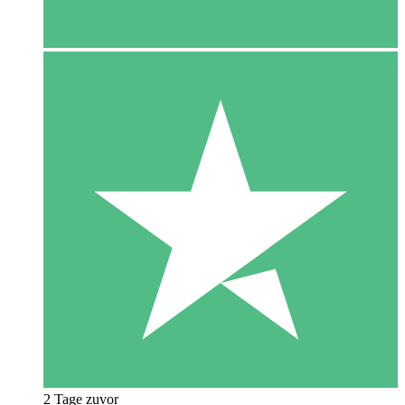
2 Tage zuvor