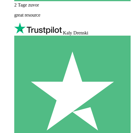
2 Tage zuvor
great resource
Kaly Drenski