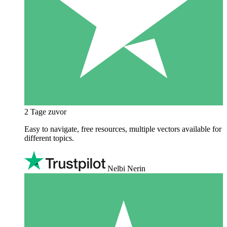
2 Tage zuvor
Easy to navigate, free resources, multiple vectors available for
different topics.
Nelbi Nerin