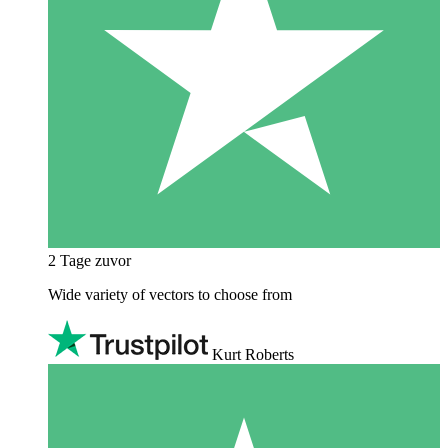
2 Tage zuvor
Wide variety of vectors to choose from
Kurt Roberts