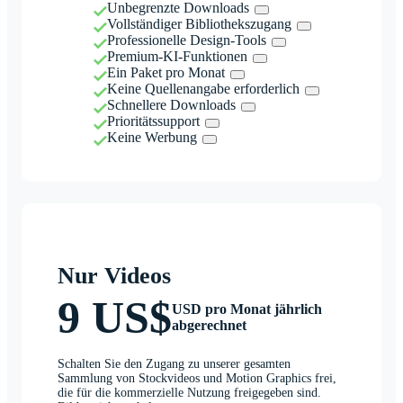
Unbegrenzte Downloads
Vollständiger Bibliothekszugang
Professionelle Design-Tools
Premium-KI-Funktionen
Ein Paket pro Monat
Keine Quellenangabe erforderlich
Schnellere Downloads
Prioritätssupport
Keine Werbung
Nur Videos
9 US$
USD pro Monat jährlich
abgerechnet
Schalten Sie den Zugang zu unserer gesamten
Sammlung von Stockvideos und Motion Graphics frei,
die für die kommerzielle Nutzung freigegeben sind.