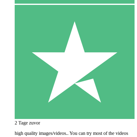
2 Tage zuvor
high quality images/videos.. You can try most of the videos