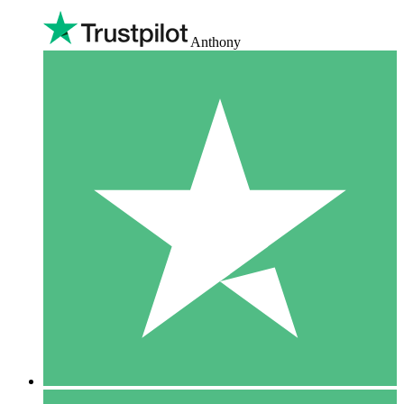
Anthony