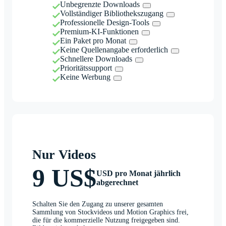
Unbegrenzte Downloads
Vollständiger Bibliothekszugang
Professionelle Design-Tools
Premium-KI-Funktionen
Ein Paket pro Monat
Keine Quellenangabe erforderlich
Schnellere Downloads
Prioritätssupport
Keine Werbung
Nur Videos
9 US$
USD pro Monat jährlich
abgerechnet
Schalten Sie den Zugang zu unserer gesamten
Sammlung von Stockvideos und Motion Graphics frei,
die für die kommerzielle Nutzung freigegeben sind.