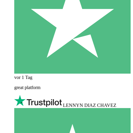
vor 1 Tag
great platform
LENNYN DIAZ CHAVEZ