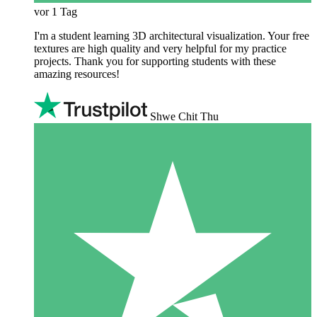
vor 1 Tag
I'm a student learning 3D architectural visualization. Your free
textures are high quality and very helpful for my practice
projects. Thank you for supporting students with these
amazing resources!
Shwe Chit Thu