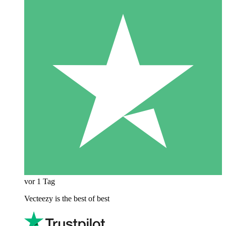
vor 1 Tag
Vecteezy is the best of best