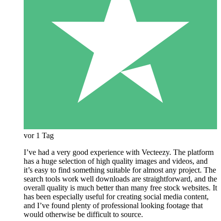
vor 1 Tag
I’ve had a very good experience with Vecteezy. The platform
has a huge selection of high quality images and videos, and
it’s easy to find something suitable for almost any project. The
search tools work well downloads are straightforward, and the
overall quality is much better than many free stock websites. It
has been especially useful for creating social media content,
and I’ve found plenty of professional looking footage that
would otherwise be difficult to source.