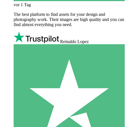
vor 1 Tag
The best platform to find assets for your design and
photography work. Their images are high quality and you can
find almost everything you need.
Reinaldo Lopez