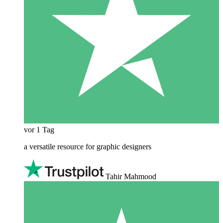
vor 1 Tag
a versatile resource for graphic designers
Tahir Mahmood