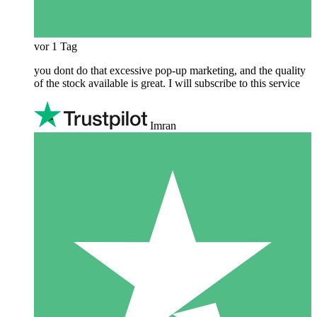
vor 1 Tag
you dont do that excessive pop-up marketing, and the quality
of the stock available is great. I will subscribe to this service
Imran