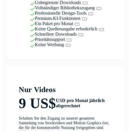
Unbegrenzte Downloads
Vollständiger Bibliothekszugang
Professionelle Design-Tools
Premium-KI-Funktionen
Ein Paket pro Monat
Keine Quellenangabe erforderlich
Schnellere Downloads
Prioritätssupport
Keine Werbung
Nur Videos
9 US$
USD pro Monat jährlich
abgerechnet
Schalten Sie den Zugang zu unserer gesamten
Sammlung von Stockvideos und Motion Graphics frei,
die für die kommerzielle Nutzung freigegeben sind.