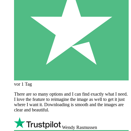
vor 1 Tag
There are so many options and I can find exactly what I need.
I love the feature to reimagine the image as well to get it just
where I want it. Downloading is smooth and the images are
clear and beautiful.
Wendy Rasmussen