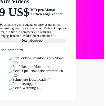
Nur Videos
9 US$
USD pro Monat
jährlich abgerechnet
Schalten Sie den Zugang zu unserer gesamten
Sammlung von Stockvideos und Motion Graphics
frei, die für die kommerzielle Nutzung
freigegeben sind. Bilder nicht enthalten.
Jetzt abonnieren
Plan beinhaltet:
Fünf Video-Downloads pro Monat
Ein Paket pro Monat
Keine Quellenangabe erforderlich
Schnellere Downloads
Prioritätssupport
Keine Werbung