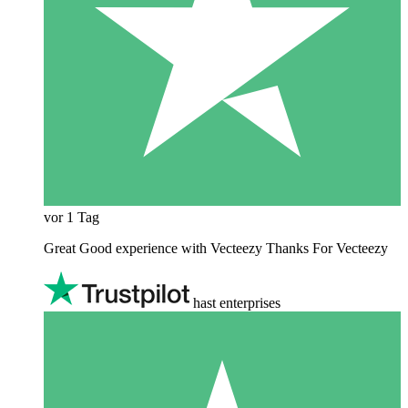
vor 1 Tag
Great Good experience with Vecteezy Thanks For Vecteezy
hast enterprises