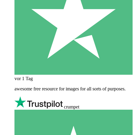
vor 1 Tag
awesome free resource for images for all sorts of purposes.
crumpet