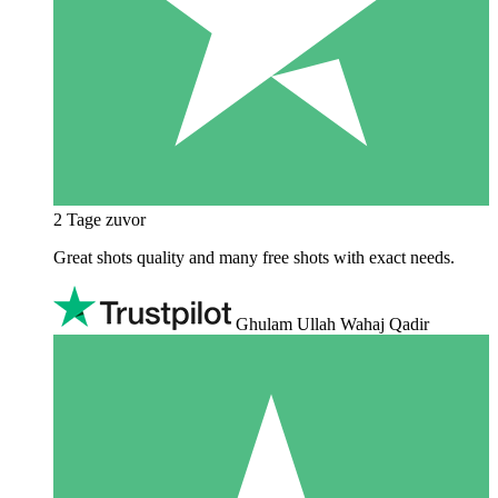
2 Tage zuvor
Great shots quality and many free shots with exact needs.
Ghulam Ullah Wahaj Qadir