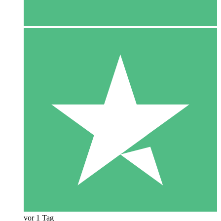
vor 1 Tag