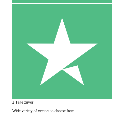
2 Tage zuvor
Wide variety of vectors to choose from