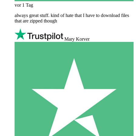
vor 1 Tag
always great stuff. kind of hate that I have to download files
that are zipped though
Mary Korver