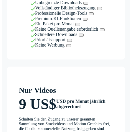
Unbegrenzte Downloads
Vollständiger Bibliothekszugang
Professionelle Design-Tools
Premium-KI-Funktionen
Ein Paket pro Monat
Keine Quellenangabe erforderlich
Schnellere Downloads
Prioritätssupport
Keine Werbung
Nur Videos
9 US$
USD pro Monat jährlich
abgerechnet
Schalten Sie den Zugang zu unserer gesamten
Sammlung von Stockvideos und Motion Graphics frei,
die für die kommerzielle Nutzung freigegeben sind.