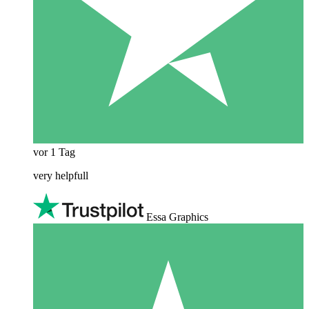
vor 1 Tag
very helpfull
Essa Graphics