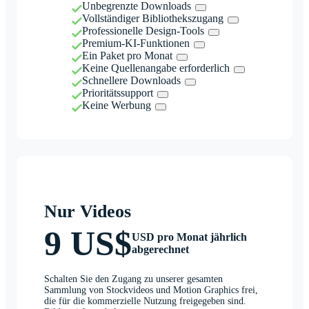
Unbegrenzte Downloads
Vollständiger Bibliothekszugang
Professionelle Design-Tools
Premium-KI-Funktionen
Ein Paket pro Monat
Keine Quellenangabe erforderlich
Schnellere Downloads
Prioritätssupport
Keine Werbung
Nur Videos
9 US$
USD pro Monat jährlich
abgerechnet
Schalten Sie den Zugang zu unserer gesamten
Sammlung von Stockvideos und Motion Graphics frei,
die für die kommerzielle Nutzung freigegeben sind.