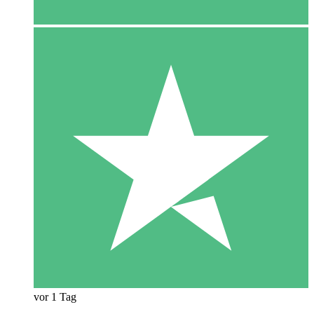
vor 1 Tag