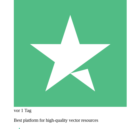
vor 1 Tag
Best platform for high-quality vector resources