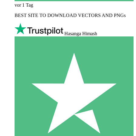
vor 1 Tag
BEST SITE TO DOWNLOAD VECTORS AND PNGs
Hasanga Himash