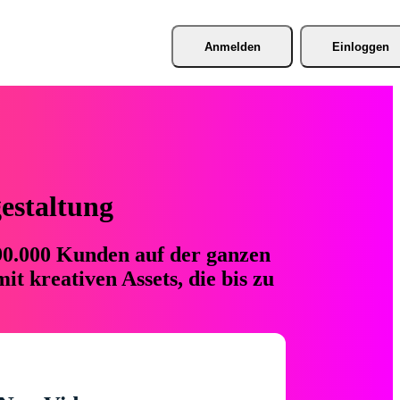
Anmelden
Einloggen
gestaltung
 90.000 Kunden auf der ganzen
t kreativen Assets, die bis zu