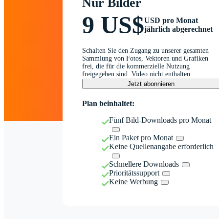
Nur Bilder
9 US$
USD pro Monat
jährlich abgerechnet
Schalten Sie den Zugang zu unserer gesamten
Sammlung von Fotos, Vektoren und Grafiken
frei, die für die kommerzielle Nutzung
freigegeben sind. Video nicht enthalten.
Jetzt abonnieren
Plan beinhaltet:
Fünf Bild-Downloads pro Monat
Ein Paket pro Monat
Keine Quellenangabe erforderlich
Schnellere Downloads
Prioritätssupport
Keine Werbung