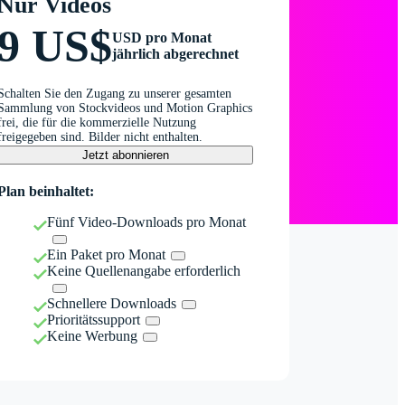
Nur Videos
9 US$
USD pro Monat
jährlich abgerechnet
Schalten Sie den Zugang zu unserer gesamten
Sammlung von Stockvideos und Motion Graphics
frei, die für die kommerzielle Nutzung
freigegeben sind. Bilder nicht enthalten.
Jetzt abonnieren
Plan beinhaltet:
Fünf Video-Downloads pro Monat
Ein Paket pro Monat
Keine Quellenangabe erforderlich
Schnellere Downloads
Prioritätssupport
Keine Werbung