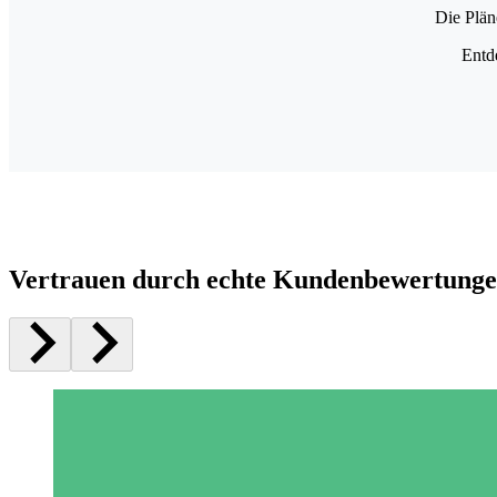
Die Plän
Entd
Vertrauen durch echte Kundenbewertung