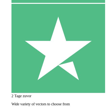
2 Tage zuvor
Wide variety of vectors to choose from