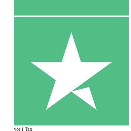
vor 1 Tag