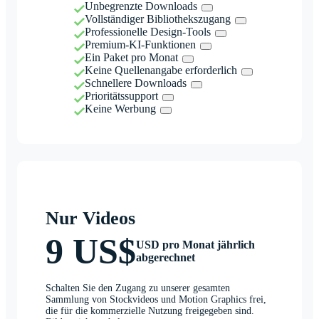
Unbegrenzte Downloads
Vollständiger Bibliothekszugang
Professionelle Design-Tools
Premium-KI-Funktionen
Ein Paket pro Monat
Keine Quellenangabe erforderlich
Schnellere Downloads
Prioritätssupport
Keine Werbung
Nur Videos
9 US$
USD pro Monat jährlich
abgerechnet
Schalten Sie den Zugang zu unserer gesamten
Sammlung von Stockvideos und Motion Graphics frei,
die für die kommerzielle Nutzung freigegeben sind.