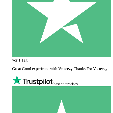
vor 1 Tag
Great Good experience with Vecteezy Thanks For Vecteezy
hast enterprises