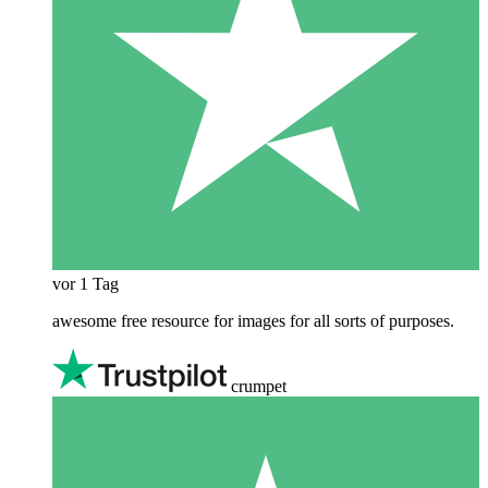
vor 1 Tag
awesome free resource for images for all sorts of purposes.
crumpet