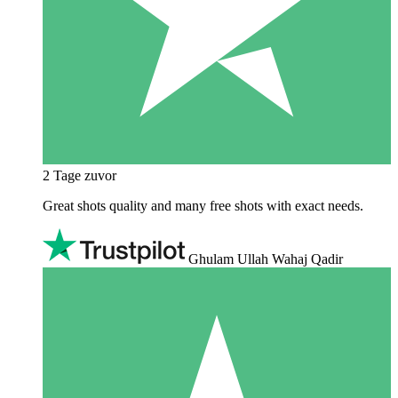
2 Tage zuvor
Great shots quality and many free shots with exact needs.
Ghulam Ullah Wahaj Qadir