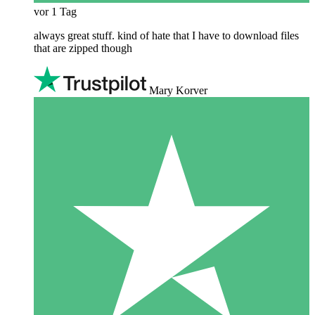
vor 1 Tag
always great stuff. kind of hate that I have to download files
that are zipped though
Mary Korver