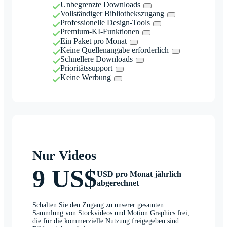
Unbegrenzte Downloads
Vollständiger Bibliothekszugang
Professionelle Design-Tools
Premium-KI-Funktionen
Ein Paket pro Monat
Keine Quellenangabe erforderlich
Schnellere Downloads
Prioritätssupport
Keine Werbung
Nur Videos
9 US$
USD pro Monat jährlich
abgerechnet
Schalten Sie den Zugang zu unserer gesamten
Sammlung von Stockvideos und Motion Graphics frei,
die für die kommerzielle Nutzung freigegeben sind.