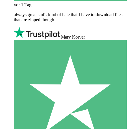
vor 1 Tag
always great stuff. kind of hate that I have to download files
that are zipped though
Mary Korver