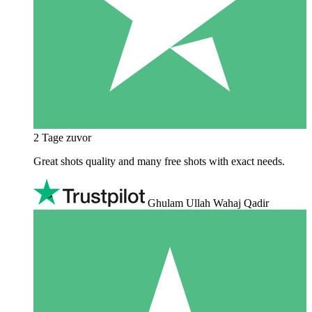
2 Tage zuvor
Great shots quality and many free shots with exact needs.
Ghulam Ullah Wahaj Qadir