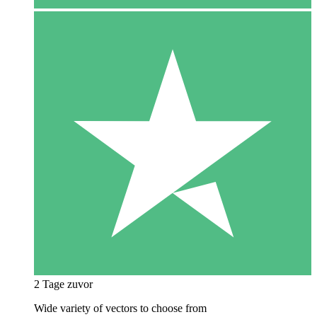
2 Tage zuvor
Wide variety of vectors to choose from