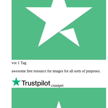
vor 1 Tag
awesome free resource for images for all sorts of purposes.
crumpet