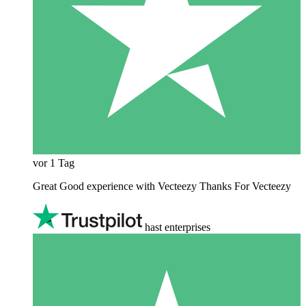
vor 1 Tag
Great Good experience with Vecteezy Thanks For Vecteezy
hast enterprises