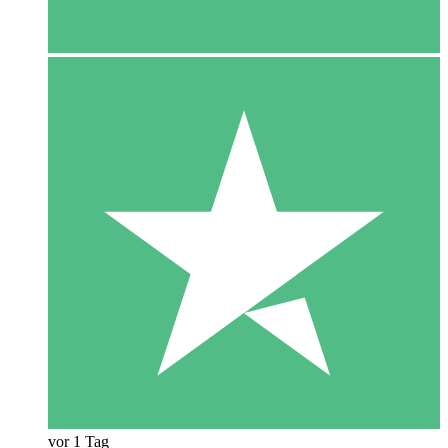
vor 1 Tag