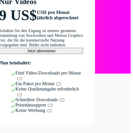
Nur Videos
9 US$
USD pro Monat
jährlich abgerechnet
Schalten Sie den Zugang zu unserer gesamten
Sammlung von Stockvideos und Motion Graphics
frei, die für die kommerzielle Nutzung
freigegeben sind. Bilder nicht enthalten.
Jetzt abonnieren
Plan beinhaltet:
Fünf Video-Downloads pro Monat
Ein Paket pro Monat
Keine Quellenangabe erforderlich
Schnellere Downloads
Prioritätssupport
Keine Werbung