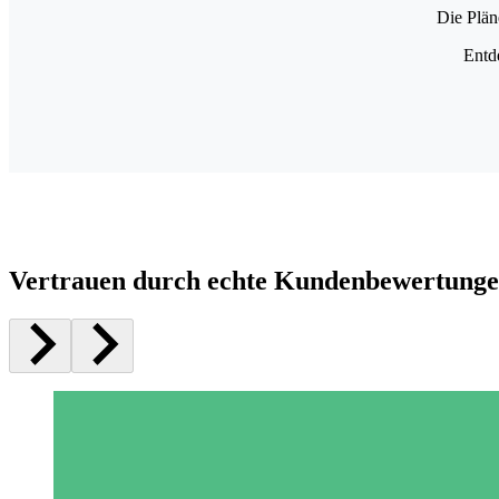
Die Plän
Entd
Vertrauen durch echte Kundenbewertung