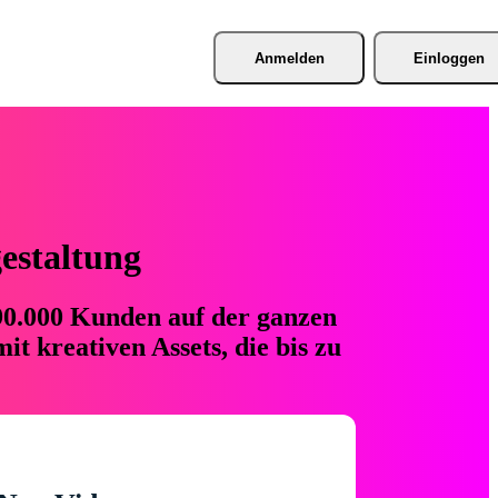
Anmelden
Einloggen
gestaltung
 90.000 Kunden auf der ganzen
t kreativen Assets, die bis zu