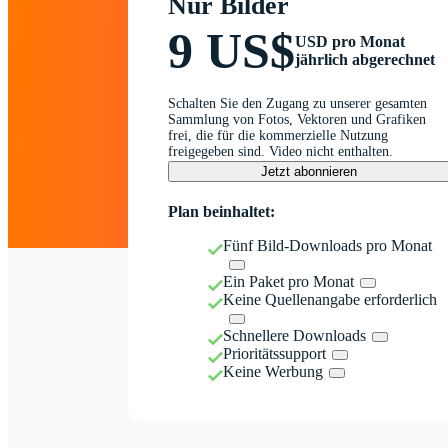
Nur Bilder
9 US$
USD pro Monat
jährlich abgerechnet
Schalten Sie den Zugang zu unserer gesamten
Sammlung von Fotos, Vektoren und Grafiken
frei, die für die kommerzielle Nutzung
freigegeben sind. Video nicht enthalten.
Jetzt abonnieren
Plan beinhaltet:
Fünf Bild-Downloads pro Monat
Ein Paket pro Monat
Keine Quellenangabe erforderlich
Schnellere Downloads
Prioritätssupport
Keine Werbung